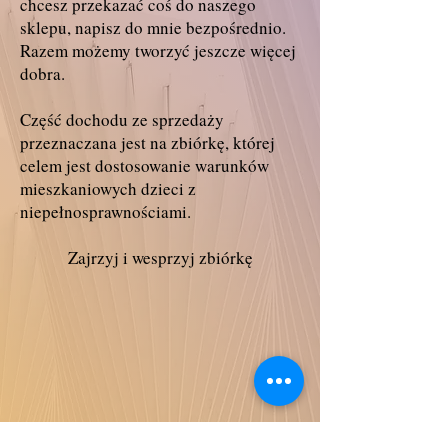
chcesz przekazać coś do naszego
sklepu, napisz do mnie bezpośrednio.
Razem możemy tworzyć jeszcze więcej
dobra.
Część dochodu ze sprzedaży
przeznaczana jest na zbiórkę, której
celem jest dostosowanie warunków
mieszkaniowych dzieci z
niepełnosprawnościami.
Zajrzyj i wesprzyj zbiórkę