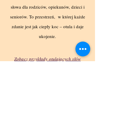
słowa dla rodziców, opiekunów, dzieci i
seniorów. To przestrzeń, w której każde
zdanie jest jak ciepły koc – otula i daje
ukojenie.
Zobacz przykłady otulających słów