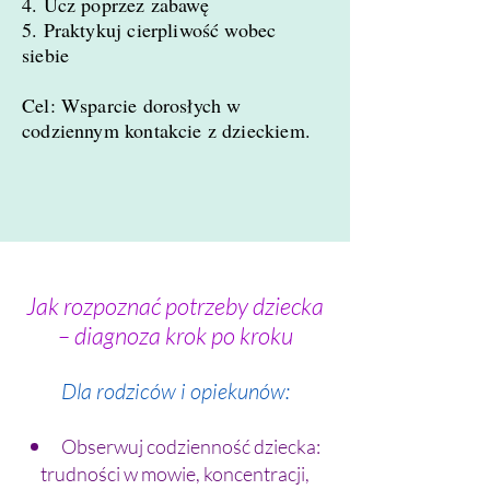
4. Ucz poprzez zabawę
5. Praktykuj cierpliwość wobec
siebie
Cel: Wsparcie dorosłych w
codziennym kontakcie z dzieckiem.
Jak rozpoznać potrzeby dziecka
– diagnoza krok po kroku
Dla rodziców i opiekunów:
Obserwuj codzienność dziecka:
trudności w mowie, koncentracji,